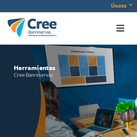
Únete
Herramientas
Cree Banreservas