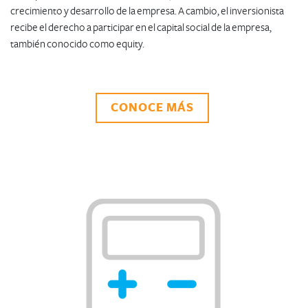
crecimiento y desarrollo de la empresa. A cambio, el inversionista
recibe el derecho a participar en el capital social de la empresa,
también conocido como equity.
CONOCE MÁS