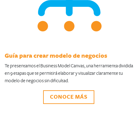
Guía para crear modelo de negocios
Te presentamos el Business Model Canvas, una herramienta dividida
en 9 etapas que te permitirá elaborar y visualizar claramente tu
modelo de negocios sin dificultad.​
CONOCE MÁS