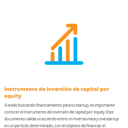
Instrumento de inversión de capital por
equity
Si estás buscando financiamiento para tu startup, es importante
conocer el Instrumento de inversión de capital por equity. Este
documento valida un acuerdo entre un inversionista y una startup
en un período determinado, con el objetivo de financiar el