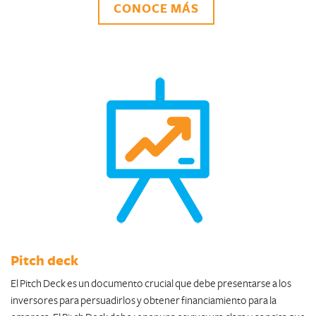
CONOCE MÁS
Pitch deck
El Pitch Deck es un documento crucial que debe presentarse a los
inversores para persuadirlos y obtener financiamiento para la